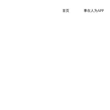
首页
事在人为APP