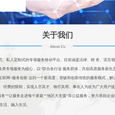
关于我们
About Us
式、私人定制式的专项服务移动平台。目前涵盖法律、财 务、语言
各类专项服务为核心，以“联合各行业 服务群体，共创高质服务新生
互联网+服务创新 达到一个新高度，突破和创新传统的服务模式，解
、 经费的限制，实现人尽其才、物尽其用。事在人为在为广大用户
务”“让服务走进每个家庭”“地区大支援”等公益服务，努力承担企业
入生活、融入生活。