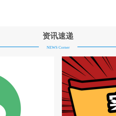
资讯速递
NEWS Corner