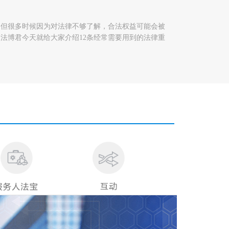
，但很多时候因为对法律不够了解，合法权益可能会被
法博君今天就给大家介绍12条经常需要用到的法律重