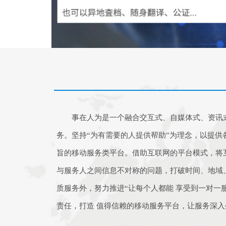
事在人为是一个融合交互式、自媒体式、资讯
务。坚持“为有需要的人提供帮助”为理念，以提供
旨的移动服务类平台。借助互联网的平台模式，将
与服务人之间信息不对称的问题，打破时间、地域
质服务外，努力推进“让每个人都能 享受到一对一服
责任，打造 值得信赖的移动服务平台，让服务深